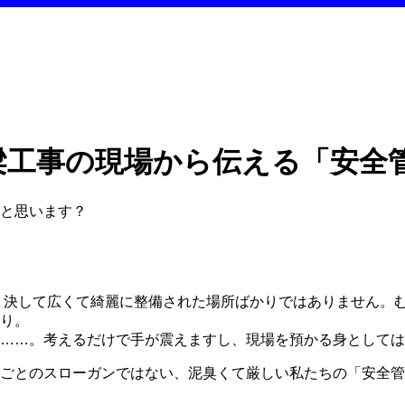
梁工事の現場から伝える「安全
と思います？
、決して広くて綺麗に整備された場所ばかりではありません。
り。
……。考えるだけで手が震えますし、現場を預かる身としては
ごとのスローガンではない、泥臭くて厳しい私たちの「安全管