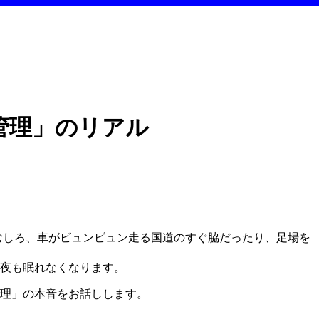
管理」のリアル
むしろ、車がビュンビュン走る国道のすぐ脇だったり、足場を
夜も眠れなくなります。
理」の本音をお話しします。