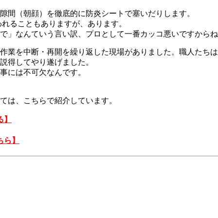
隙間（朝顔）を徹底的に防炎シートで塞いだりします。
われることもありますが、あります。
で」なんていう言い訳、プロとして一番カッコ悪いですからね
作業を中断・再開を繰り返した現場がありました。職人たちは
説得してやり遂げました。
事には不可欠なんです。
ては、こちらで紹介しています。
る】
ちら】