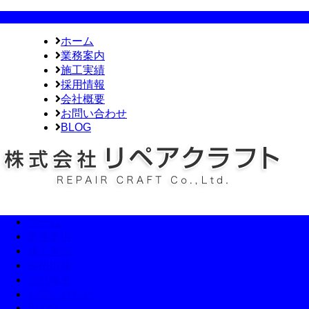
ホーム
業務案内
施工実績
採用情報
会社概要
お問い合わせ
BLOG
ホーム
業務案内
施工実績
採用情報
会社概要
お問い合わせ
BLOG