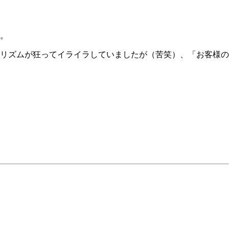
。
リズムが狂ってイライラしていましたが（苦笑）、「お客様の