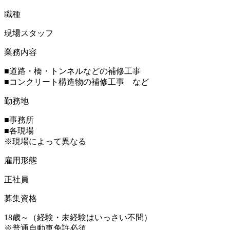
職種
現場スタッフ
業務内容
■道路・橋・トンネルなどの補修工事
■コンクリート構造物の補修工事 など
勤務地
■事務所
■各現場
※現場によって異なる
雇用形態
正社員
募集資格
18歳～（経験・未経験はいっさい不問）
※普通自動車免許必須