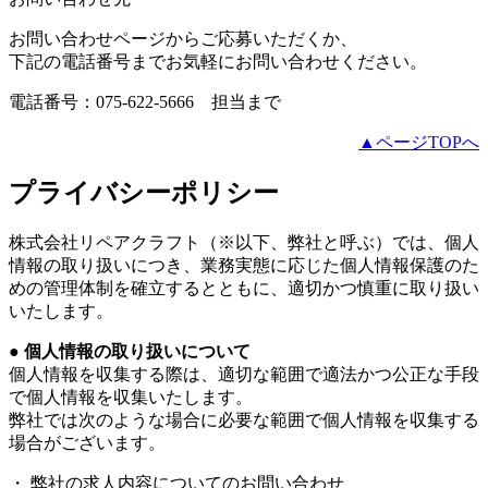
お問い合わせページからご応募いただくか、
下記の電話番号までお気軽にお問い合わせください。
電話番号：075-622-5666 担当まで
▲ページTOPへ
プライバシーポリシー
株式会社リペアクラフト（※以下、弊社と呼ぶ）では、個人
情報の取り扱いにつき、業務実態に応じた個人情報保護のた
めの管理体制を確立するとともに、適切かつ慎重に取り扱い
いたします。
● 個人情報の取り扱いについて
個人情報を収集する際は、適切な範囲で適法かつ公正な手段
で個人情報を収集いたします。
弊社では次のような場合に必要な範囲で個人情報を収集する
場合がございます。
・ 弊社の求人内容についてのお問い合わせ