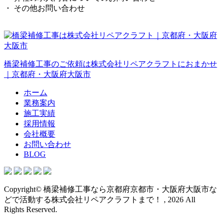
・ その他お問い合わせ
橋梁補修工事のご依頼は株式会社リペアクラフトにおまかせ
｜京都府・大阪府大阪市
ホーム
業務案内
施工実績
採用情報
会社概要
お問い合わせ
BLOG
Copyright© 橋梁補修工事なら京都府京都市・大阪府大阪市な
どで活動する株式会社リペアクラフトまで！ , 2026 All
Rights Reserved.