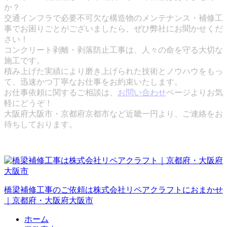
か？
交通インフラで必要不可欠な構造物のメンテナンス・補修工
事でお困りごとがございましたら、ぜひ弊社にお聞かせくだ
さい！
コンクリート剥離・剥落防止工事は、人々の命を守る大切な
施工です。
積み上げた実績により磨き上げられた技術とノウハウをもっ
て、迅速かつ丁寧なお仕事をお約束いたします。
お仕事依頼に関するご相談は、
お問い合わせ
ページよりお気
軽にどうぞ！
大阪府大阪市・京都府京都市など近畿一円より、ご連絡をお
待ちしております。
橋梁補修工事のご依頼は株式会社リペアクラフトにおまかせ
｜京都府・大阪府大阪市
ホーム