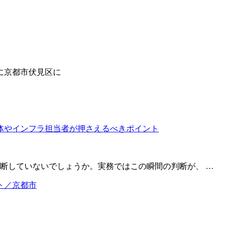
に京都市伏見区に
断していないでしょうか。実務ではこの瞬間の判断が、 …