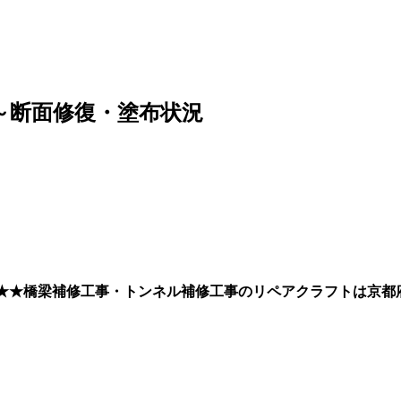
～断面修復・塗布状況
★★★橋梁補修工事・トンネル補修工事のリペアクラフトは京