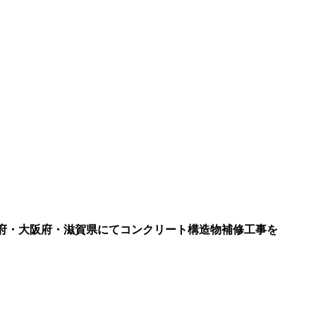
都府・大阪府・滋賀県にてコンクリート構造物補修工事を