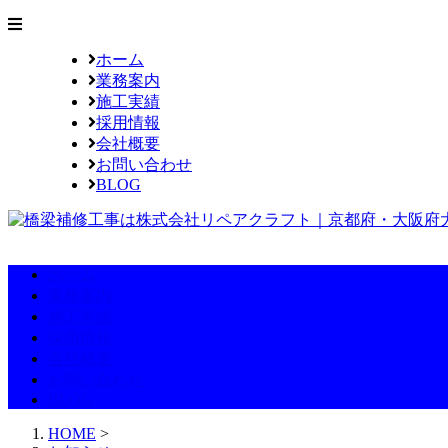
ホーム
業務案内
施工実績
採用情報
会社概要
お問い合わせ
BLOG
ホーム
業務案内
施工実績
採用情報
会社概要
お問い合わせ
BLOG
HOME
>