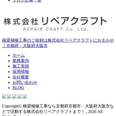
ブログ記事一覧
橋梁補修工事のご依頼は株式会社リペアクラフトにおまかせ
｜京都府・大阪府大阪市
ホーム
業務案内
施工実績
採用情報
会社概要
お問い合わせ
BLOG
Copyright© 橋梁補修工事なら京都府京都市・大阪府大阪市な
どで活動する株式会社リペアクラフトまで！ , 2026 All