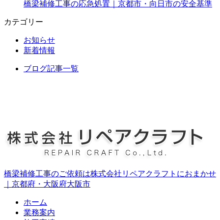
橋梁補修工事の応急処置｜京都市・向日市の安全基準
カテゴリー
お知らせ
新着情報
ブログ記事一覧
橋梁補修工事のご依頼は株式会社リペアクラフトにおまかせ
｜京都府・大阪府大阪市
ホーム
業務案内