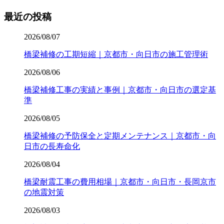
最近の投稿
2026/08/07
橋梁補修の工期短縮｜京都市・向日市の施工管理術
2026/08/06
橋梁補修工事の実績と事例｜京都市・向日市の選定基
準
2026/08/05
橋梁補修の予防保全と定期メンテナンス｜京都市・向
日市の長寿命化
2026/08/04
橋梁耐震工事の費用相場｜京都市・向日市・長岡京市
の地震対策
2026/08/03