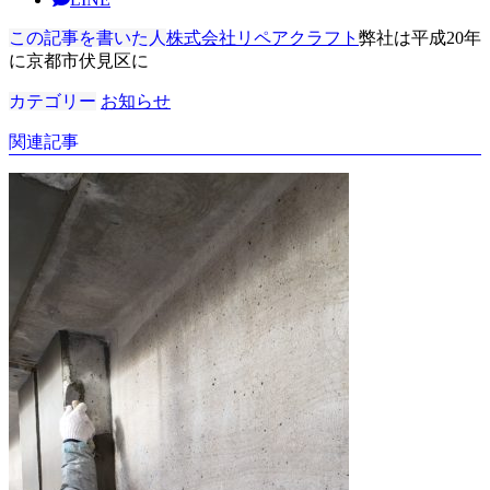
この記事を書いた人
株式会社リペアクラフト
弊社は平成20年
に京都市伏見区に
カテゴリー
お知らせ
関連記事