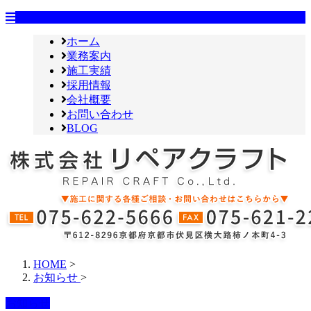
ホーム
業務案内
施工実績
採用情報
会社概要
お問い合わせ
BLOG
HOME
>
お知らせ
>
お知らせ