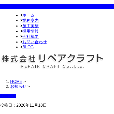
ホーム
業務案内
施工実績
採用情報
会社概要
お問い合わせ
BLOG
HOME
>
お知らせ
>
お知らせ
投稿日：2020年11月18日