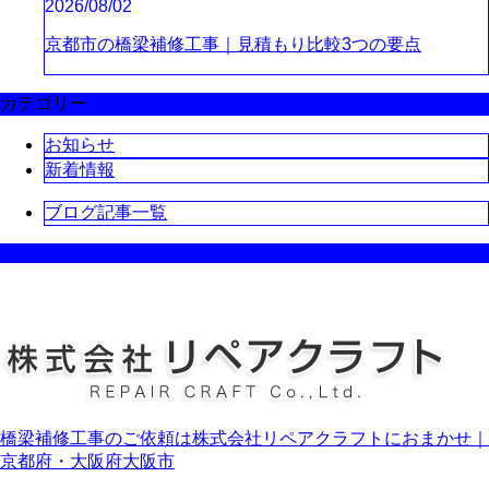
2026/08/02
京都市の橋梁補修工事｜見積もり比較3つの要点
カテゴリー
お知らせ
新着情報
ブログ記事一覧
橋梁補修工事のご依頼は株式会社リペアクラフトにおまかせ｜
京都府・大阪府大阪市