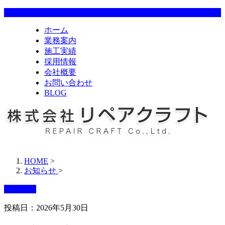
ホーム
業務案内
施工実績
採用情報
会社概要
お問い合わせ
BLOG
HOME
>
お知らせ
>
お知らせ
投稿日：2026年5月30日