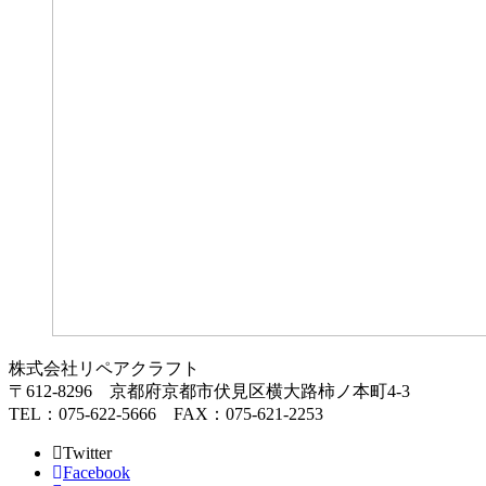
株式会社リペアクラフト
〒612-8296 京都府京都市伏見区横大路柿ノ本町4-3
TEL：075-622-5666 FAX：075-621-2253
Twitter
Facebook