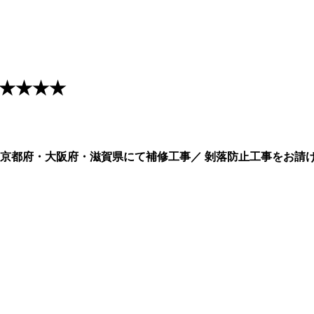
★★★★
京都府・大阪府・滋賀県にて補修工事／ 剝落防止工事をお請