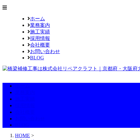
ホーム
業務案内
施工実績
採用情報
会社概要
お問い合わせ
BLOG
ホーム
業務案内
施工実績
採用情報
会社概要
お問い合わせ
BLOG
HOME
>