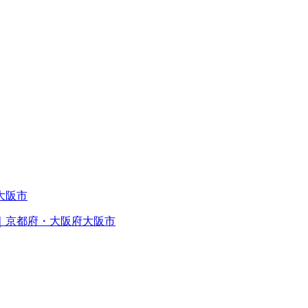
｜京都府・大阪府大阪市