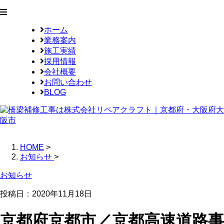
ホーム
業務案内
施工実績
採用情報
会社概要
お問い合わせ
BLOG
HOME
>
お知らせ
>
お知らせ
投稿日：2020年11月18日
京都府京都市／京都高速道路事