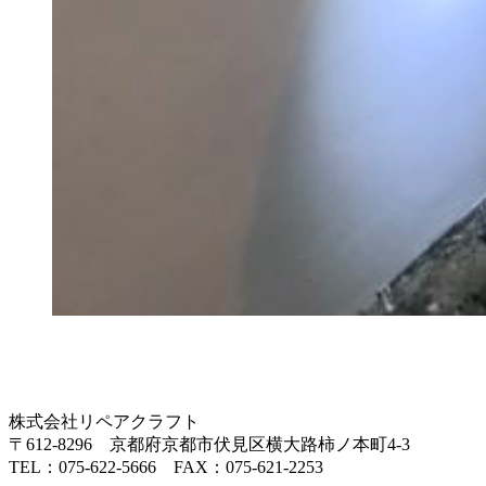
株式会社リペアクラフト
〒612-8296 京都府京都市伏見区横大路柿ノ本町4-3
TEL：075-622-5666 FAX：075-621-2253