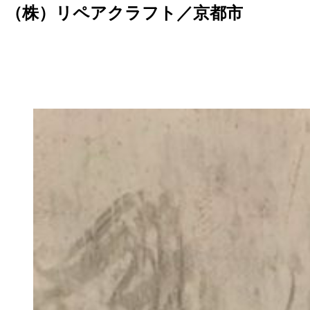
（株）リペアクラフト／京都市