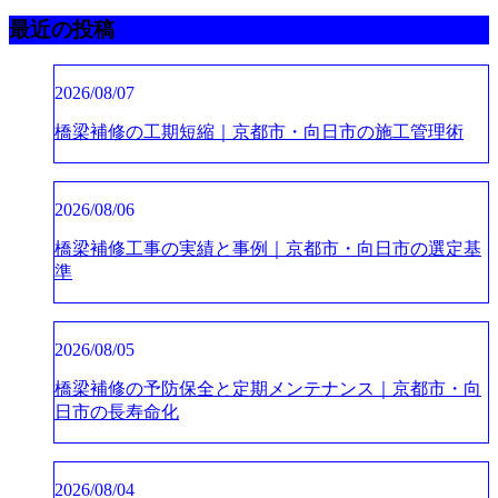
最近の投稿
2026/08/07
橋梁補修の工期短縮｜京都市・向日市の施工管理術
2026/08/06
橋梁補修工事の実績と事例｜京都市・向日市の選定基
準
2026/08/05
橋梁補修の予防保全と定期メンテナンス｜京都市・向
日市の長寿命化
2026/08/04